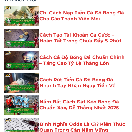
Chỉ Cách Nạp Tiền Cá Độ Bóng Đá
Cho Các Thành Viên Mới
Cách Tạo Tài Khoản Cá Cược –
Hoàn Tất Trong Chưa Đầy 5 Phút
Cách Cá Độ Bóng Đá Chuẩn Chỉnh
– Tăng Cao Tỷ Lệ Thắng Lớn
Cách Rút Tiền Cá Độ Bóng Đá –
Nhanh Tay Nhận Ngay Tiền Về
Nắm Bắt Cách Đặt Kèo Bóng Đá
Chuẩn Xác, Dễ Thắng Nhất 2025
Định Nghĩa Odds Là Gì? Kiến Thức
Quan Trọng Cần Nắm Vững