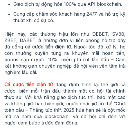
Giao dịch tự động hóa 100% qua API blockchain.
Cung cấp chăm sóc khách hàng 24/7 và hỗ trợ kỹ
thuật khi có sự cố.
Hiện nay, các thương hiệu lớn như DEBET, SV88,
ZBET, DABET là những đơn vị tiên phong hỗ trợ đầy
đủ cổng
cá cược tiền điện tử
. Ngoài tốc độ xử lý, họ
còn thường xuyên tung ra khuyến mãi hoàn tiền,
bonus nạp crypto 10%, miễn phí rút lần đầu – Cam
kết không gian chuyên nghiệp để hội viên yên tâm trải
nghiệm lâu dài.
Cá cược tiền điện tử
đang định hình lại thế giới cá
cược, biến mỗi trận đấu thành một cơ hội tài chính
thực sự. Với khả năng giao dịch tức thì, bảo mật cao
và không giới hạn biên giới, người chơi giờ có thể “Chơi
toàn cầu – Thắng tức thì”. 2025 hứa hẹn sẽ là cột mốc
mở ra năm của blockchain, và cơ hội chỉ đến với
người dám bước trước đám đông.