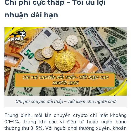
Chi phí cực thấp – Tối ưu lợi
nhuận dài hạn
Chi phí chuyển đổi thấp – Tiết kiệm cho người chơi
Trung bình, mỗi lần chuyển crypto chỉ mất khoảng
0.1–1%, trong khi các ví điện tử hoặc ngân hàng
thường thu 3–5%. Với người chơi thường xuyên, khoản