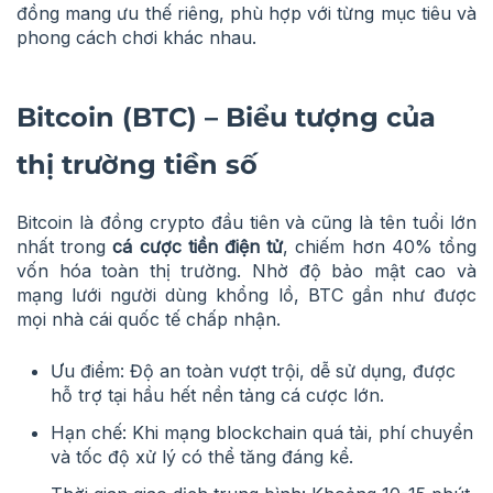
đồng mang ưu thế riêng, phù hợp với từng mục tiêu và
phong cách chơi khác nhau.
Bitcoin (BTC) – Biểu tượng của
thị trường tiền số
Bitcoin là đồng crypto đầu tiên và cũng là tên tuổi lớn
nhất trong
cá cược tiền điện tử
, chiếm hơn 40% tổng
vốn hóa toàn thị trường. Nhờ độ bảo mật cao và
mạng lưới người dùng khổng lồ, BTC gần như được
mọi nhà cái quốc tế chấp nhận.
Ưu điểm: Độ an toàn vượt trội, dễ sử dụng, được
hỗ trợ tại hầu hết nền tảng cá cược lớn.
Hạn chế: Khi mạng blockchain quá tải, phí chuyển
và tốc độ xử lý có thể tăng đáng kể.