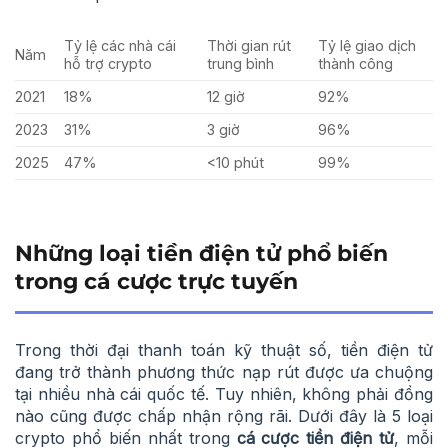
Tỷ lệ các nhà cái
Thời gian rút
Tỷ lệ giao dịch
Năm
hỗ trợ crypto
trung bình
thành công
2021
18%
12 giờ
92%
2023
31%
3 giờ
96%
2025
47%
<10 phút
99%
Những loại tiền điện tử phổ biến
trong cá cược trực tuyến
Trong thời đại thanh toán kỹ thuật số, tiền điện tử
đang trở thành phương thức nạp rút được ưa chuộng
tại nhiều nhà cái quốc tế. Tuy nhiên, không phải đồng
nào cũng được chấp nhận rộng rãi. Dưới đây là 5 loại
crypto phổ biến nhất trong
cá cược tiền điện tử
, mỗi