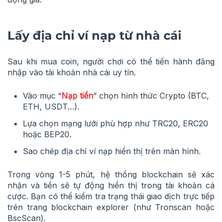
Lấy địa chỉ ví nạp từ nhà cái
Sau khi mua coin, người chơi có thể tiến hành đăng
nhập vào tài khoản nhà cái uy tín.
Vào mục “
Nạp tiền
” chọn hình thức Crypto (BTC,
ETH, USDT…).
Lựa chọn mạng lưới phù hợp như TRC20, ERC20
hoặc BEP20.
Sao chép địa chỉ ví nạp hiển thị trên màn hình.
Trong vòng 1-5 phút, hệ thống blockchain sẽ xác
nhận và tiền sẽ tự động hiển thị trong tài khoản cá
cược. Bạn có thể kiểm tra trạng thái giao dịch trực tiếp
trên trang blockchain explorer (như Tronscan hoặc
BscScan).