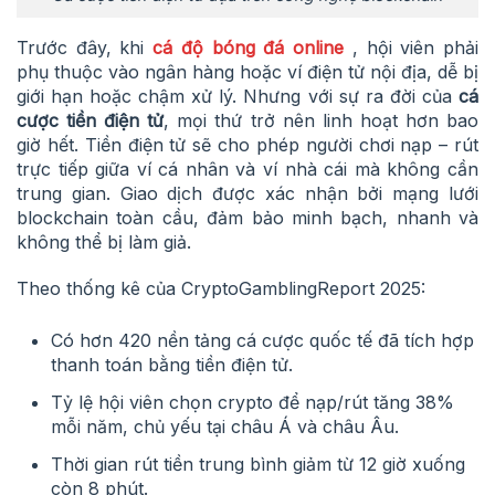
Trước đây, khi
cá độ bóng đá online
, hội viên phải
phụ thuộc vào ngân hàng hoặc ví điện tử nội địa, dễ bị
giới hạn hoặc chậm xử lý. Nhưng với sự ra đời của
cá
cược tiền điện tử
, mọi thứ trở nên linh hoạt hơn bao
giờ hết. Tiền điện tử sẽ cho phép người chơi nạp – rút
trực tiếp giữa ví cá nhân và ví nhà cái mà không cần
trung gian. Giao dịch được xác nhận bởi mạng lưới
blockchain toàn cầu, đảm bảo minh bạch, nhanh và
không thể bị làm giả.
Theo thống kê của CryptoGamblingReport 2025:
Có hơn 420 nền tảng cá cược quốc tế đã tích hợp
thanh toán bằng tiền điện tử.
Tỷ lệ hội viên chọn crypto để nạp/rút tăng 38%
mỗi năm, chủ yếu tại châu Á và châu Âu.
Thời gian rút tiền trung bình giảm từ 12 giờ xuống
còn 8 phút.