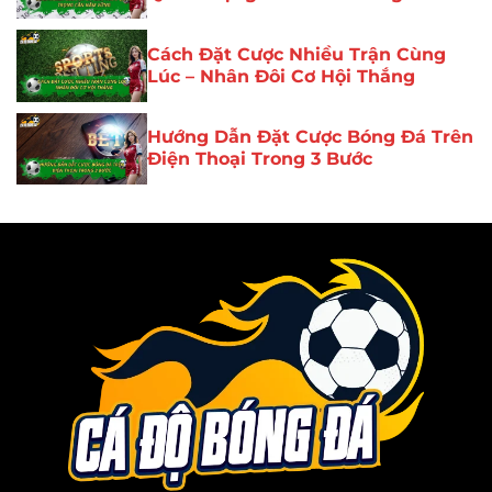
Cách Đặt Cược Nhiều Trận Cùng
Lúc – Nhân Đôi Cơ Hội Thắng
Hướng Dẫn Đặt Cược Bóng Đá Trên
Điện Thoại Trong 3 Bước