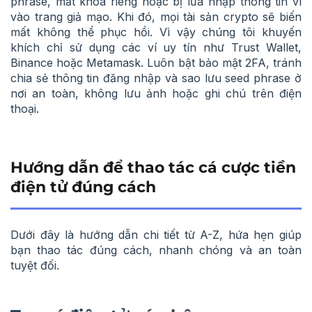
phrase, mất khóa riêng hoặc bị lừa nhập thông tin ví
vào trang giả mạo. Khi đó, mọi tài sản crypto sẽ biến
mất không thể phục hồi. Vì vậy chúng tôi khuyến
khích chỉ sử dụng các ví uy tín như Trust Wallet,
Binance hoặc Metamask. Luôn bật bảo mật 2FA, tránh
chia sẻ thông tin đăng nhập và sao lưu seed phrase ở
nơi an toàn, không lưu ảnh hoặc ghi chú trên điện
thoại.
Hướng dẫn để thao tác cá cược tiền
điện tử đúng cách
Dưới đây là hướng dẫn chi tiết từ A-Z, hứa hẹn giúp
bạn thao tác đúng cách, nhanh chóng và an toàn
tuyệt đối.